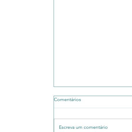
Comentários
Escreva um comentário