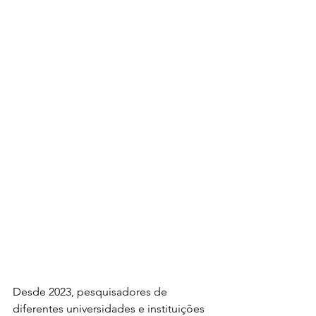
Desde 2023, pesquisadores de 
diferentes universidades e instituições 