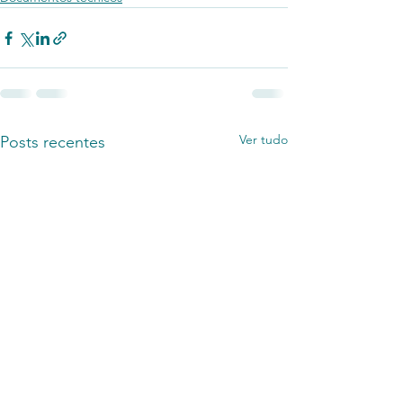
Ver tudo
Posts recentes