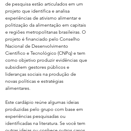
de pesquisa estão articulados em um 
projeto que identifica e analisa 
experiências de ativismo alimentar e 
politização da alimentação em capitais 
e regiões metropolitanas brasileiras. O 
projeto é financiado pelo Conselho 
Nacional de Desenvolvimento 
Científico e Tecnológico (CNPq) e tem 
como objetivo produzir evidências que 
subsidiem gestores públicos e 
lideranças sociais na produção de 
novas políticas e estratégias 
alimentares. 
Este cardápio reúne algumas ideias 
produzidas pelo grupo com base em 
experiências pesquisadas ou 
identificadas na literatura. Se você tem 
outras ideias ou conhece outros casos 