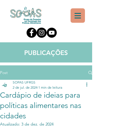
PUBLICAÇÕES
Post
SOPAS UFRGS
2 de jul. de 2024
1 min de leitura
Cardápio de ideias para
políticas alimentares nas
cidades
Atualizado:
3 de dez. de 2024