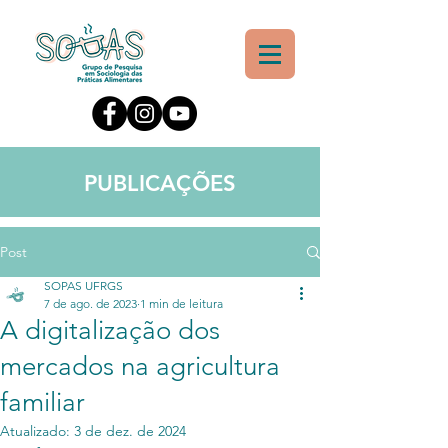
PUBLICAÇÕES
Post
SOPAS UFRGS
7 de ago. de 2023
1 min de leitura
A digitalização dos
mercados na agricultura
familiar
Atualizado:
3 de dez. de 2024