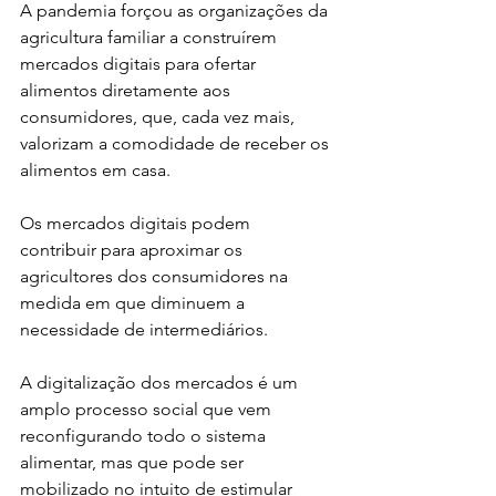
A pandemia forçou as organizações da 
agricultura familiar a construírem 
mercados digitais para ofertar 
alimentos diretamente aos 
consumidores, que, cada vez mais, 
valorizam a comodidade de receber os 
alimentos em casa. 
Os mercados digitais podem 
contribuir para aproximar os 
agricultores dos consumidores na 
medida em que diminuem a 
necessidade de intermediários.
A digitalização dos mercados é um 
amplo processo social que vem 
reconfigurando todo o sistema 
alimentar, mas que pode ser 
mobilizado no intuito de estimular 