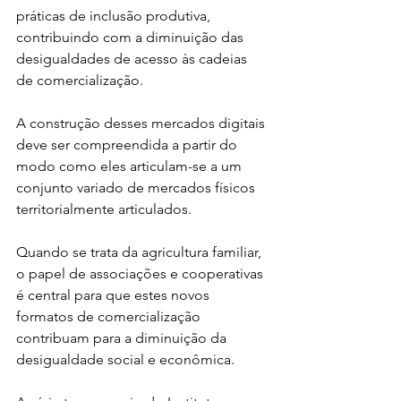
práticas de inclusão produtiva, 
contribuindo com a diminuição das 
desigualdades de acesso às cadeias 
de comercialização. 
A construção desses mercados digitais 
deve ser compreendida a partir do 
modo como eles articulam-se a um 
conjunto variado de mercados físicos 
territorialmente articulados. 
Quando se trata da agricultura familiar, 
o papel de associações e cooperativas 
é central para que estes novos 
formatos de comercialização 
contribuam para a diminuição da 
desigualdade social e econômica.