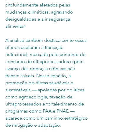
profundamente afetados pelas 
mudanças climáticas, agravando 
desigualdades e a insegurança 
alimentar.
A análise também destaca como esses 
efeitos aceleram a transição 
nutricional, marcada pelo aumento do 
consumo de ultraprocessados e pelo 
avanço das doenças crônicas não 
transmissíveis. Nesse cenário, a 
promoção de dietas saudáveis e 
sustentáveis — apoiadas por políticas 
como agroecologia, taxação de 
ultraprocessados e fortalecimento de 
programas como PAA e PNAE — 
aparece como um caminho estratégico 
de mitigação e adaptação.