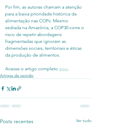
Por fim, as autoras chamam a atenção 
para a baixa prioridade histórica da 
alimentação nas COPs. Mesmo 
sediada na Amazônia, a COP30 corre o 
risco de repetir abordagens 
fragmentadas que ignoram as 
dimensões sociais, territoriais e éticas 
da produção de alimentos.
Acesse o artigo completo 
aqui
.
Artigos de opinião
Ver tudo
Posts recentes