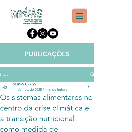
PUBLICAÇÕES
Post
SOPAS UFRGS
14 de nov. de 2025
1 min de leitura
Os sistemas alimentares no
centro da crise climática e
a transição nutricional
como medida de