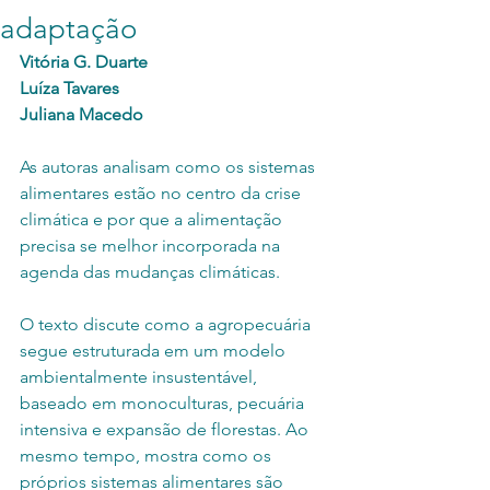
adaptação
Vitória G. Duarte
Luíza Tavares
Juliana Macedo
As autoras analisam como os sistemas 
alimentares estão no centro da crise 
climática e por que a alimentação 
precisa se melhor incorporada na 
agenda das mudanças climáticas.
O texto discute como a agropecuária 
segue estruturada em um modelo 
ambientalmente insustentável, 
baseado em monoculturas, pecuária 
intensiva e expansão de florestas. Ao 
mesmo tempo, mostra como os 
próprios sistemas alimentares são 