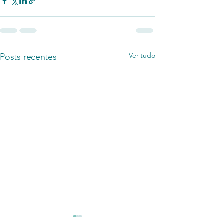
Ver tudo
Posts recentes