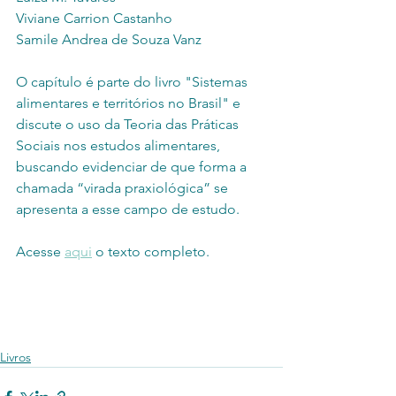
Viviane Carrion Castanho 
Samile Andrea de Souza Vanz
O capítulo é parte do livro "Sistemas 
alimentares e territórios no Brasil" e 
discute o uso da Teoria das Práticas 
Sociais nos estudos alimentares, 
buscando evidenciar de que forma a 
chamada “virada praxiológica” se 
apresenta a esse campo de estudo.
Acesse 
aqui
 o texto completo.
Livros