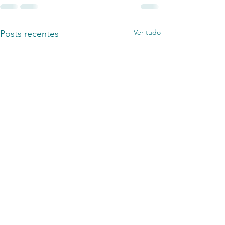
Ver tudo
Posts recentes