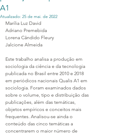
A1
Atualizado:
25 de mai. de 2022
Marília Luz David
Adriano Premebida
Lorena Cândido Fleury
Jalcione Almeida
Este trabalho analisa a produção em 
sociologia da ciência e da tecnologia 
publicada no Brasil entre 2010 e 2018 
em periódicos nacionais Qualis A1 em 
sociologia. Foram examinados dados 
sobre o volume, tipo e distribuição das 
publicações, além das temáticas, 
objetos empíricos e conceitos mais 
frequentes. Analisou-se ainda o 
conteúdo das cinco temáticas a 
concentrarem o maior número de 