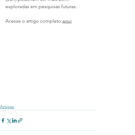
exploradas em pesquisas futuras.
Acesse o artigo completo 
aqui
Artigos