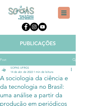
PUBLICAÇÕES
Post
SOPAS UFRGS
14 de abr. de 2022
1 min de leitura
A sociologia da ciência e
da tecnologia no Brasil:
uma análise a partir da
produção em periódicos